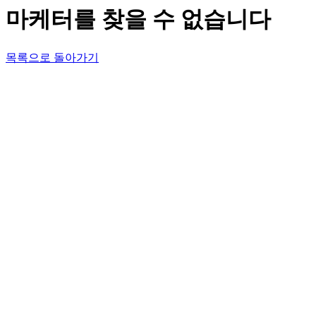
마케터를 찾을 수 없습니다
목록으로 돌아가기