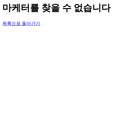
마케터를 찾을 수 없습니다
목록으로 돌아가기