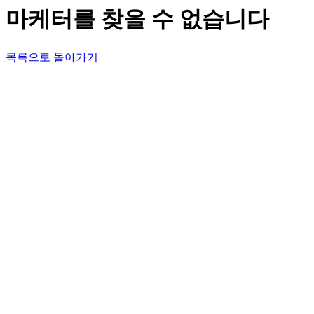
마케터를 찾을 수 없습니다
목록으로 돌아가기