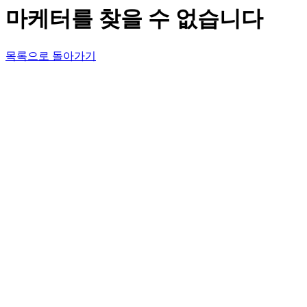
마케터를 찾을 수 없습니다
목록으로 돌아가기