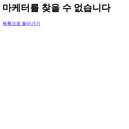
마케터를 찾을 수 없습니다
목록으로 돌아가기