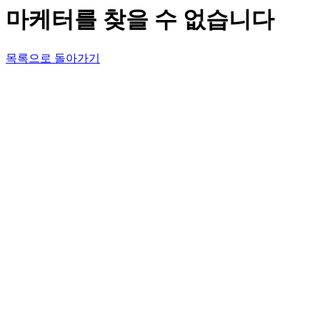
마케터를 찾을 수 없습니다
목록으로 돌아가기