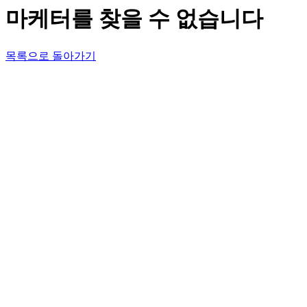
마케터를 찾을 수 없습니다
목록으로 돌아가기