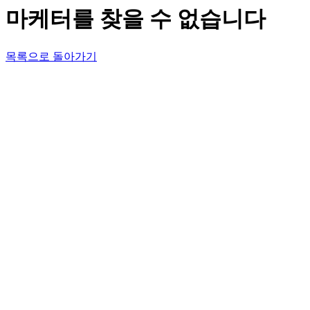
마케터를 찾을 수 없습니다
목록으로 돌아가기