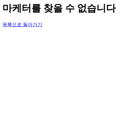
마케터를 찾을 수 없습니다
목록으로 돌아가기