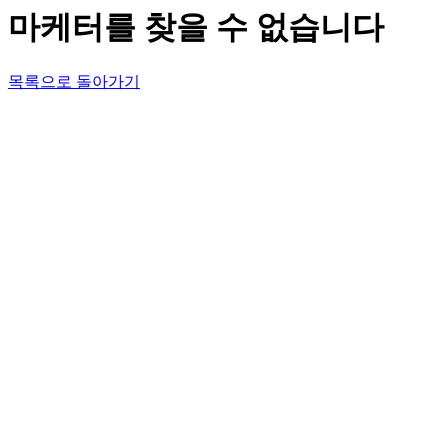
마케터를 찾을 수 없습니다
목록으로 돌아가기