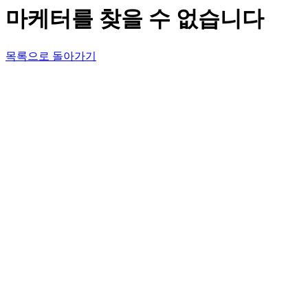
마케터를 찾을 수 없습니다
목록으로 돌아가기