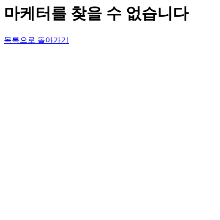
마케터를 찾을 수 없습니다
목록으로 돌아가기