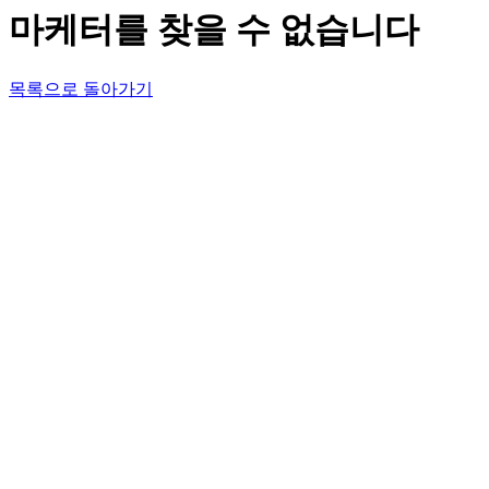
마케터를 찾을 수 없습니다
목록으로 돌아가기