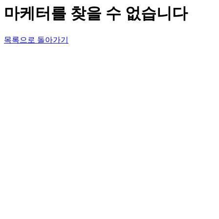
마케터를 찾을 수 없습니다
목록으로 돌아가기