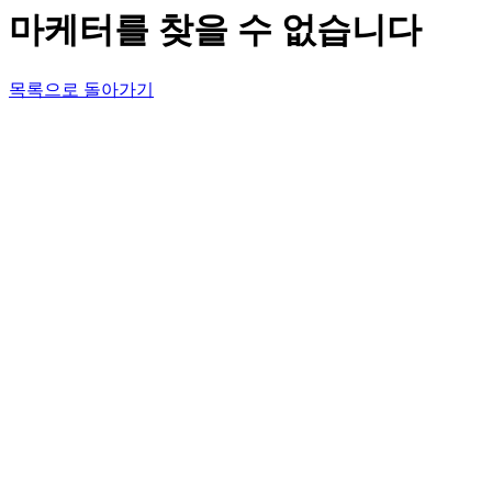
마케터를 찾을 수 없습니다
목록으로 돌아가기