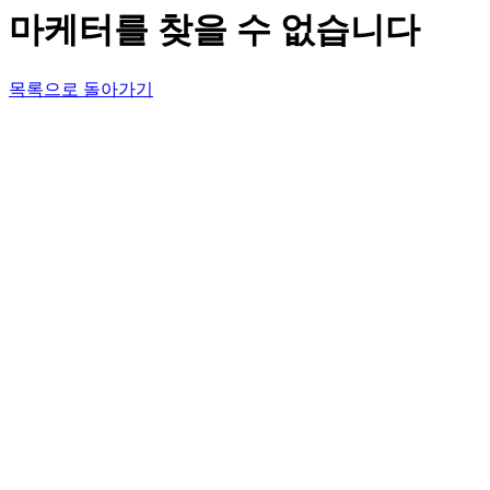
마케터를 찾을 수 없습니다
목록으로 돌아가기