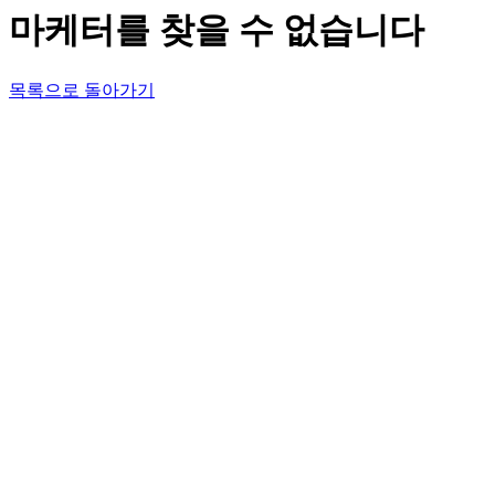
마케터를 찾을 수 없습니다
목록으로 돌아가기