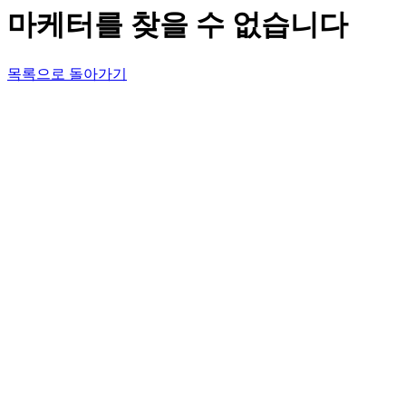
마케터를 찾을 수 없습니다
목록으로 돌아가기