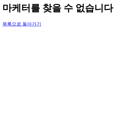
마케터를 찾을 수 없습니다
목록으로 돌아가기