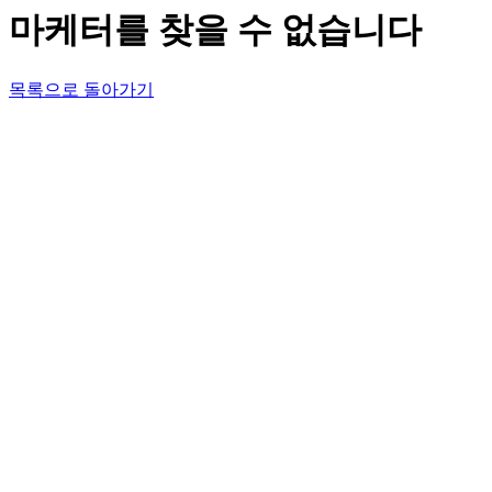
마케터를 찾을 수 없습니다
목록으로 돌아가기