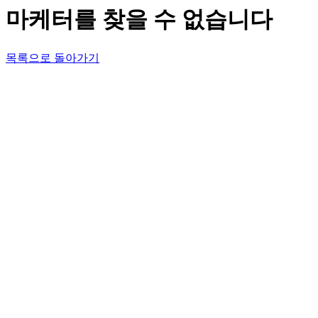
마케터를 찾을 수 없습니다
목록으로 돌아가기