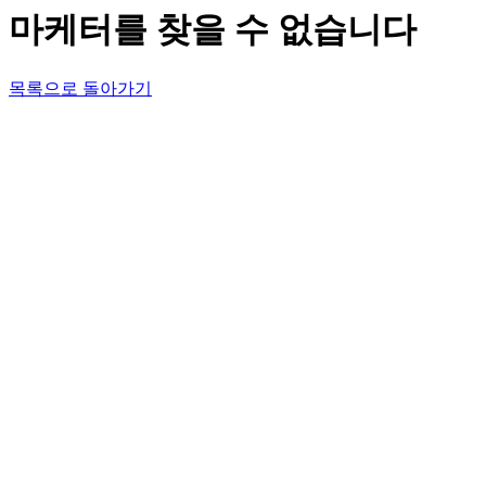
마케터를 찾을 수 없습니다
목록으로 돌아가기