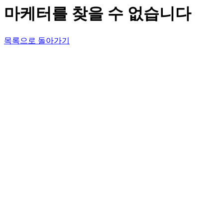
마케터를 찾을 수 없습니다
목록으로 돌아가기