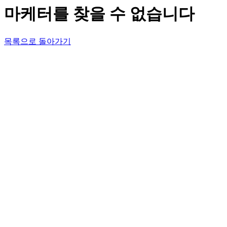
마케터를 찾을 수 없습니다
목록으로 돌아가기