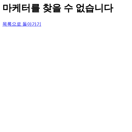
마케터를 찾을 수 없습니다
목록으로 돌아가기