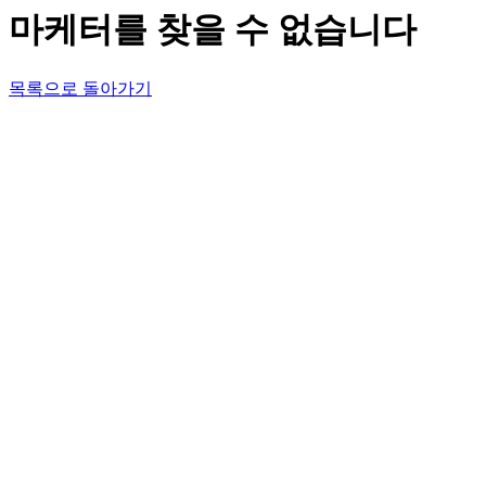
마케터를 찾을 수 없습니다
목록으로 돌아가기