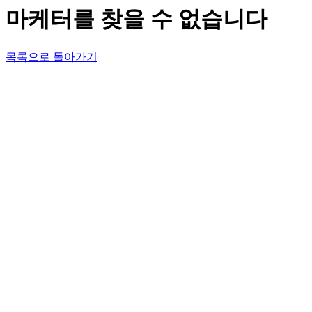
마케터를 찾을 수 없습니다
목록으로 돌아가기