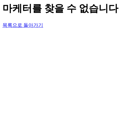
마케터를 찾을 수 없습니다
목록으로 돌아가기