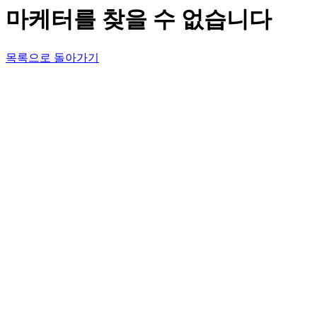
마케터를 찾을 수 없습니다
목록으로 돌아가기