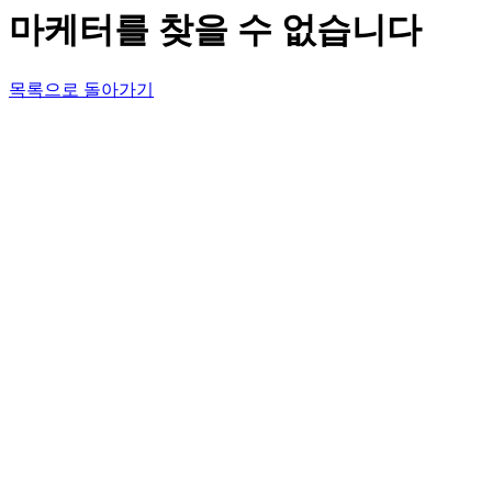
마케터를 찾을 수 없습니다
목록으로 돌아가기