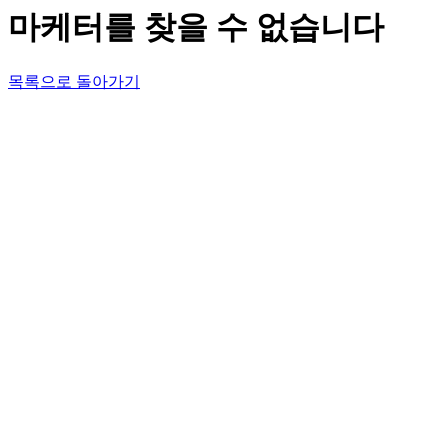
마케터를 찾을 수 없습니다
목록으로 돌아가기