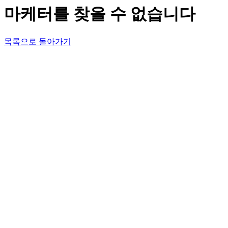
마케터를 찾을 수 없습니다
목록으로 돌아가기