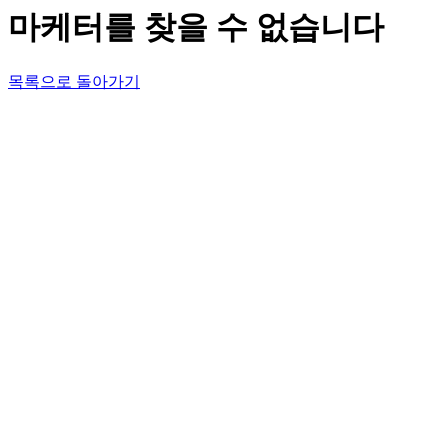
마케터를 찾을 수 없습니다
목록으로 돌아가기