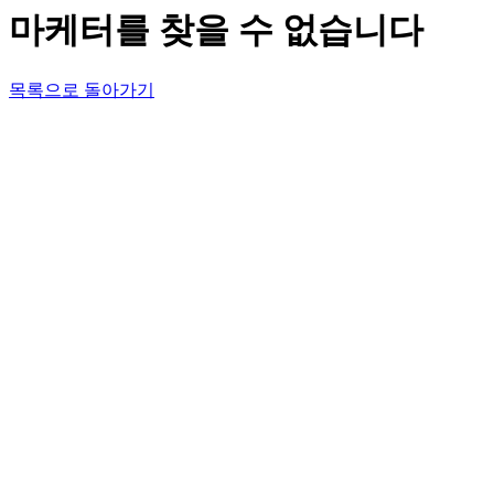
마케터를 찾을 수 없습니다
목록으로 돌아가기