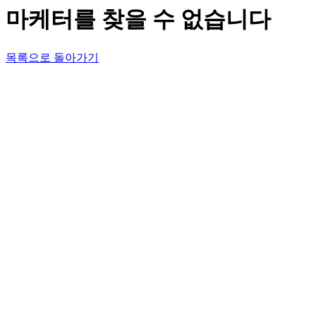
마케터를 찾을 수 없습니다
목록으로 돌아가기