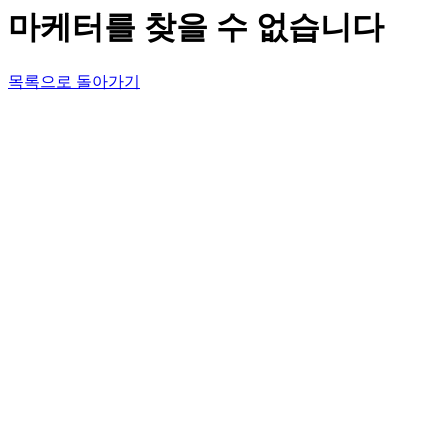
마케터를 찾을 수 없습니다
목록으로 돌아가기