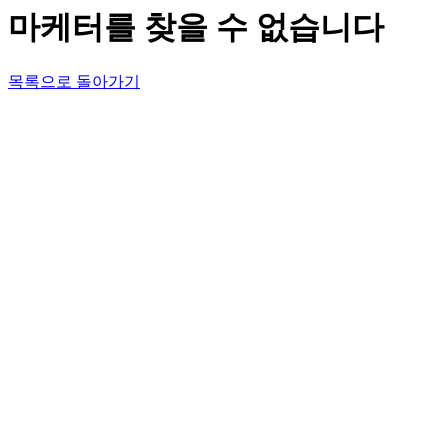
마케터를 찾을 수 없습니다
목록으로 돌아가기