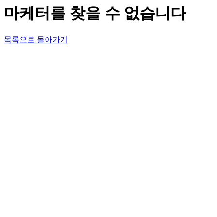
마케터를 찾을 수 없습니다
목록으로 돌아가기