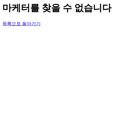
마케터를 찾을 수 없습니다
목록으로 돌아가기