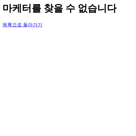
마케터를 찾을 수 없습니다
목록으로 돌아가기