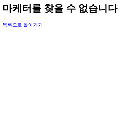
마케터를 찾을 수 없습니다
목록으로 돌아가기