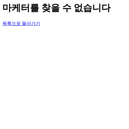
마케터를 찾을 수 없습니다
목록으로 돌아가기