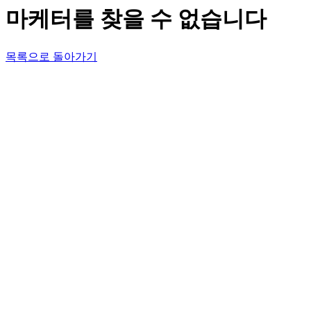
마케터를 찾을 수 없습니다
목록으로 돌아가기