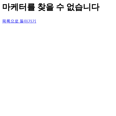
마케터를 찾을 수 없습니다
목록으로 돌아가기