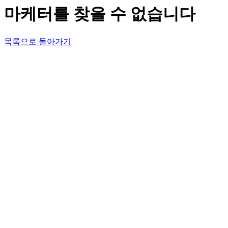
마케터를 찾을 수 없습니다
목록으로 돌아가기