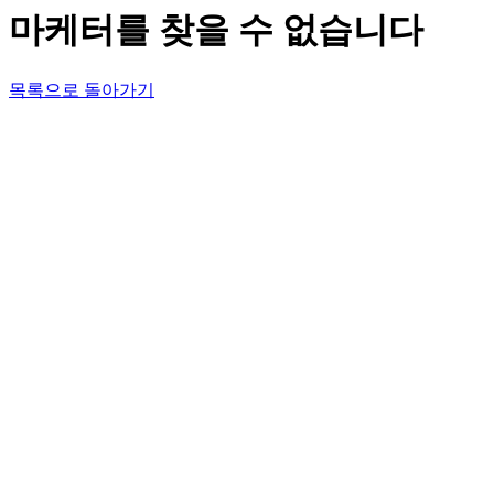
마케터를 찾을 수 없습니다
목록으로 돌아가기