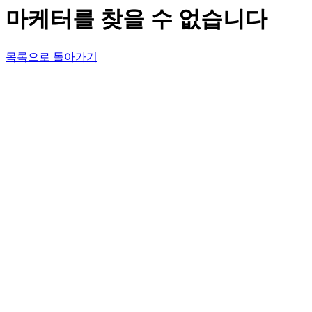
마케터를 찾을 수 없습니다
목록으로 돌아가기