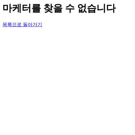
마케터를 찾을 수 없습니다
목록으로 돌아가기