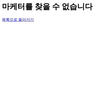
마케터를 찾을 수 없습니다
목록으로 돌아가기