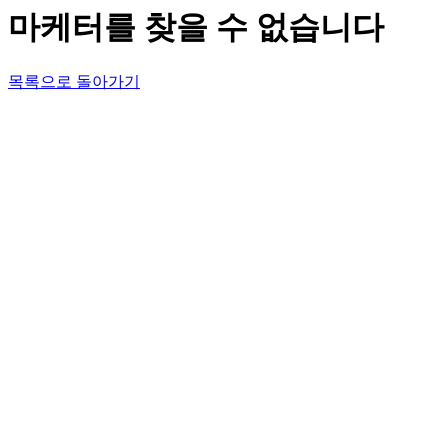
마케터를 찾을 수 없습니다
목록으로 돌아가기